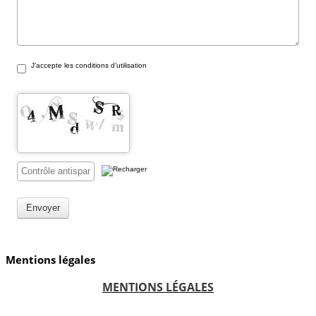
J’accepte les conditions d’utilisation
Envoyer
Mentions légales
MENTIONS LÉGALES