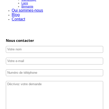
Laos
Birmanie
Qui sommes-nous
Blog
Contact
Nous contacter