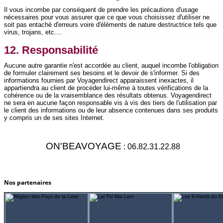
Il vous incombe par conséquent de prendre les précautions d'usage
nécessaires pour vous assurer que ce que vous choisissez d'utiliser ne
soit pas entaché d'erreurs voire d'éléments de nature destructrice tels que
virus, trojans, etc....
12. Responsabilité
Aucune autre garantie n'est accordée au client, auquel incombe l'obligation
de formuler clairement ses besoins et le devoir de s'informer. Si des
informations fournies par Voyagendirect apparaissent inexactes, il
appartiendra au client de procéder lui-même à toutes vérifications de la
cohérence ou de la vraisemblance des résultats obtenus. Voyagendirect
ne sera en aucune façon responsable vis à vis des tiers de l'utilisation par
le client des informations ou de leur absence contenues dans ses produits
y compris un de ses sites Internet.
ON'BEAVOYAGE
: 06.82.31.22.88
Nos partenaires